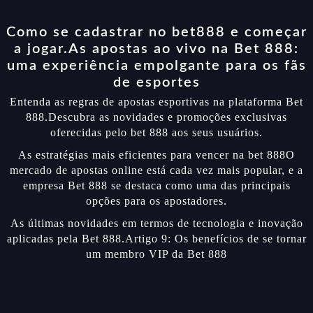
Como se cadastrar no bet888 e começar
a jogar.As apostas ao vivo na Bet 888:
uma experiência empolgante para os fãs
de esportes
Entenda as regras de apostas esportivas na plataforma Bet
888.Descubra as novidades e promoções exclusivas
oferecidas pelo bet 888 aos seus usuários.
As estratégias mais eficientes para vencer na bet 888O
mercado de apostas online está cada vez mais popular, e a
empresa Bet 888 se destaca como uma das principais
opções para os apostadores.
As últimas novidades em termos de tecnologia e inovação
aplicadas pela Bet 888.Artigo 9: Os benefícios de se tornar
um membro VIP da Bet 888